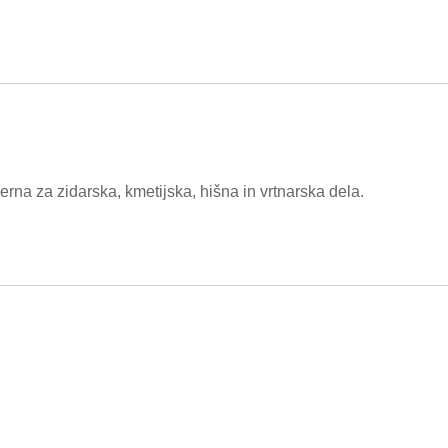
erna za zidarska, kmetijska, hišna in vrtnarska dela.