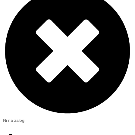
Ni na zalogi