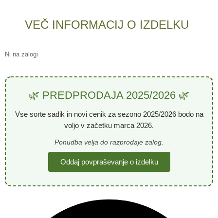
VEČ INFORMACIJ O IZDELKU
Ni na zalogi
🌿 PREDPRODAJA 2025/2026 🌿
Vse sorte sadik in novi cenik za sezono
2025/2026
bodo na
voljo v začetku marca 2026.
Ponudba velja do razprodaje zalog.
Oddaj povpraševanje o izdelku